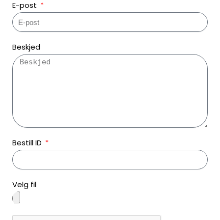
E-post
Beskjed
Bestill ID
Velg fil