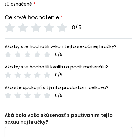
sú označené
*
Celkové hodnotenie
*
0/5
Ako by ste hodnotili výkon tejto sexuálnej hračky?
0/5
Ako by ste hodnotili kvalitu a pocit materiálu?
0/5
Ako ste spokojní s týmto produktom celkovo?
0/5
Aká bola vaša skúsenosť s používaním tejto
sexuálnej hračky?