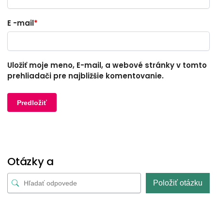
E -mail
*
Uložiť moje meno, E-mail, a webové stránky v tomto
prehliadači pre najbližšie komentovanie.
Otázky a
Položiť otázku