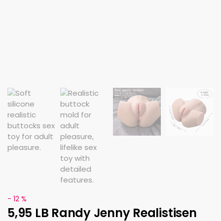
- 12 %
5,95 LB Randy Jenny Realistisen