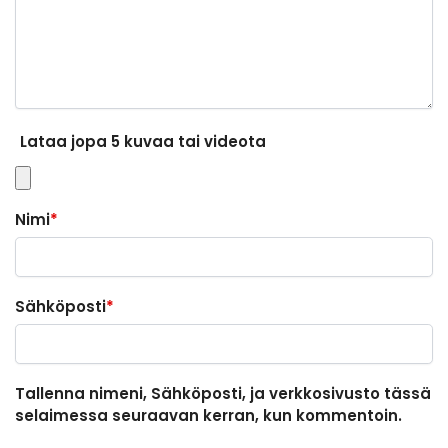
Lataa jopa 5 kuvaa tai videota
Nimi
*
Sähköposti
*
Tallenna nimeni, Sähköposti, ja verkkosivusto tässä
selaimessa seuraavan kerran, kun kommentoin.