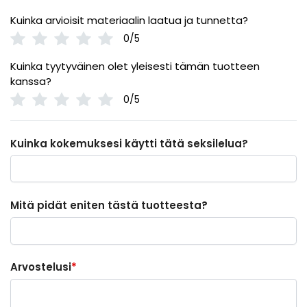
Kuinka arvioisit materiaalin laatua ja tunnetta?
0/5
Kuinka tyytyväinen olet yleisesti tämän tuotteen
kanssa?
0/5
Kuinka kokemuksesi käytti tätä seksilelua?
Mitä pidät eniten tästä tuotteesta?
Arvostelusi
*