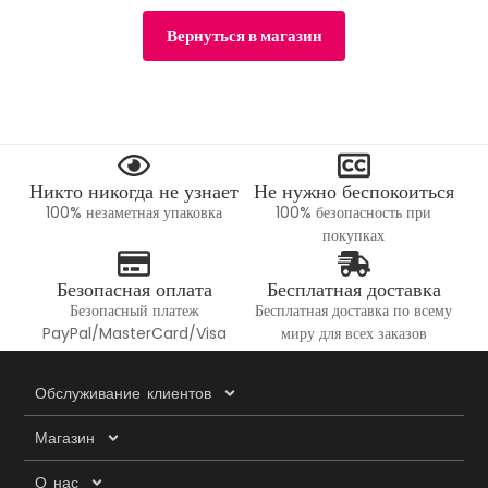
Вернуться в магазин
Никто никогда не узнает
Не нужно беспокоиться
100% незаметная упаковка
100% безопасность при
покупках
Безопасная оплата
Бесплатная доставка
Безопасный платеж
Бесплатная доставка по всему
PayPal/MasterCard/Visa
миру для всех заказов
Обслуживание клиентов
Магазин
О нас