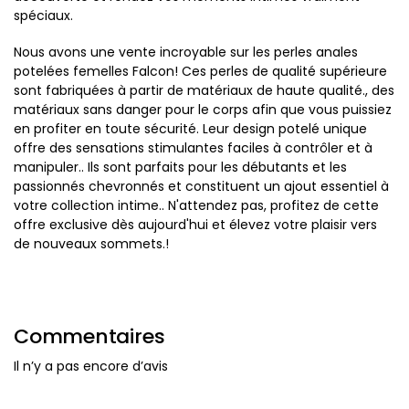
spéciaux.
Nous avons une vente incroyable sur les perles anales
potelées femelles Falcon! Ces perles de qualité supérieure
sont fabriquées à partir de matériaux de haute qualité., des
matériaux sans danger pour le corps afin que vous puissiez
en profiter en toute sécurité. Leur design potelé unique
offre des sensations stimulantes faciles à contrôler et à
manipuler.. Ils sont parfaits pour les débutants et les
passionnés chevronnés et constituent un ajout essentiel à
votre collection intime.. N'attendez pas, profitez de cette
offre exclusive dès aujourd'hui et élevez votre plaisir vers
de nouveaux sommets.!
Commentaires
Il n’y a pas encore d’avis