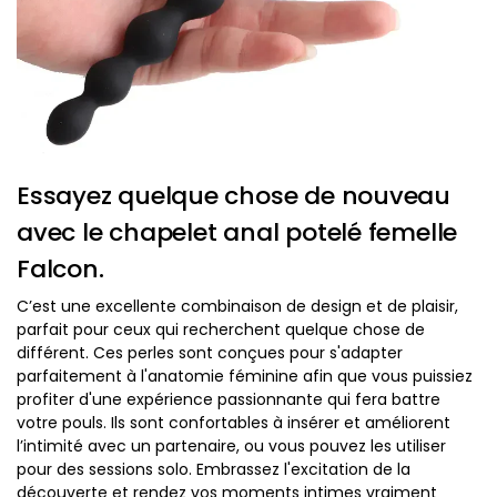
Essayez quelque chose de nouveau
avec le chapelet anal potelé femelle
Falcon.
C’est une excellente combinaison de design et de plaisir,
parfait pour ceux qui recherchent quelque chose de
différent. Ces perles sont conçues pour s'adapter
parfaitement à l'anatomie féminine afin que vous puissiez
profiter d'une expérience passionnante qui fera battre
votre pouls. Ils sont confortables à insérer et améliorent
l’intimité avec un partenaire, ou vous pouvez les utiliser
pour des sessions solo. Embrassez l'excitation de la
découverte et rendez vos moments intimes vraiment