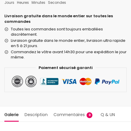
Jours
Heures
Minutes
Secondes
Livraison gratuite dans le monde entier sur toutes les
commandes
Toutes les commandes sont toujours emballées
discrètement.
Livraison gratuite dans le monde entier, livraison ultra rapide
en 5 à 21 jours.
Commandez le vôtre avant 14h30 pour une expédition le jour
même.
Paiement sécurisé garanti
Galerie
Description
Commentaires
Q & UN
0