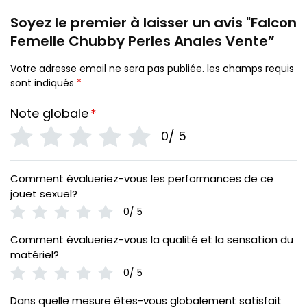
Soyez le premier à laisser un avis "Falcon
Femelle Chubby Perles Anales Vente”
Votre adresse email ne sera pas publiée.
les champs requis
sont indiqués
*
Note globale
*
0/ 5
Comment évalueriez-vous les performances de ce
jouet sexuel?
0/ 5
Comment évalueriez-vous la qualité et la sensation du
matériel?
0/ 5
Dans quelle mesure êtes-vous globalement satisfait