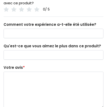
avec ce produit?
0/ 5
Comment votre expérience a-t-elle été utilisée?
Qu'est-ce que vous aimez le plus dans ce produit?
Votre avis
*