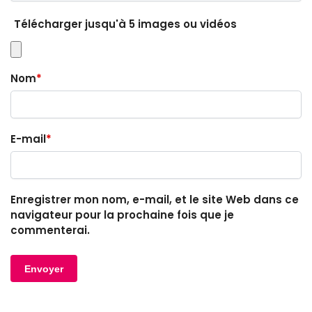
Télécharger jusqu'à 5 images ou vidéos
Nom
*
E-mail
*
Enregistrer mon nom, e-mail, et le site Web dans ce
navigateur pour la prochaine fois que je
commenterai.