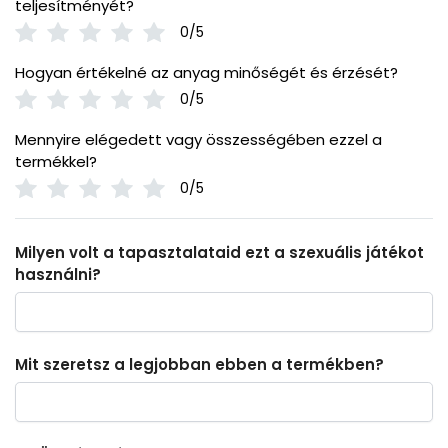
teljesítményét?
0/5
Hogyan értékelné az anyag minőségét és érzését?
0/5
Mennyire elégedett vagy összességében ezzel a
termékkel?
0/5
Milyen volt a tapasztalataid ezt a szexuális játékot
használni?
Mit szeretsz a legjobban ebben a termékben?