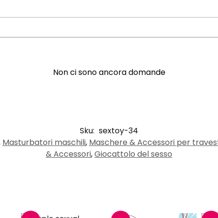
Non ci sono ancora domande
Sku:
sextoy-34
,
Masturbatori maschili
,
Maschere & Accessori per traves
& Accessori
,
Giocattolo del sesso