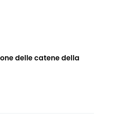
icone delle catene della