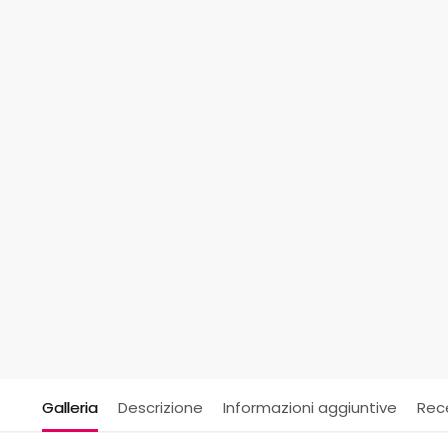
Galleria
Descrizione
Informazioni aggiuntive
Rec