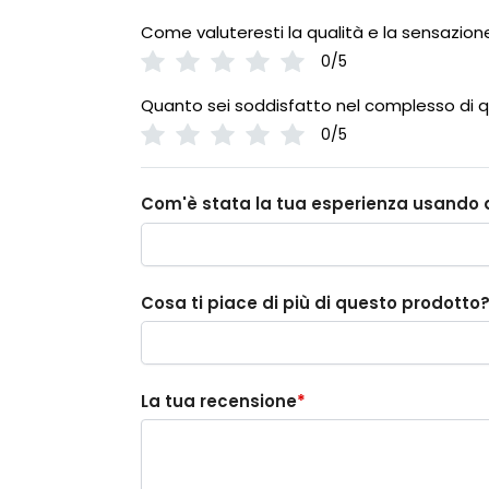
Come valuteresti la qualità e la sensazion
0/5
Quanto sei soddisfatto nel complesso di 
0/5
Com'è stata la tua esperienza usando 
Cosa ti piace di più di questo prodotto
La tua recensione
*