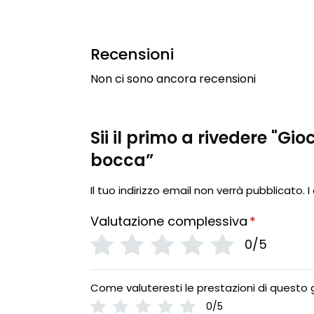
Recensioni
Non ci sono ancora recensioni
Sii il primo a rivedere "Gi
bocca”
Il tuo indirizzo email non verrà pubblicato.
I
Valutazione complessiva
*
0/5
Come valuteresti le prestazioni di questo 
0/5