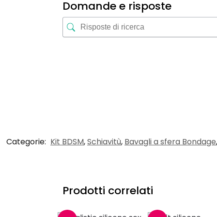
Domande e risposte
Categorie:
Kit BDSM
,
Schiavitù
,
Bavagli a sfera Bondage
Prodotti correlati