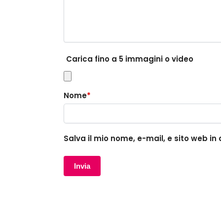
Carica fino a 5 immagini o video
Nome
*
Salva il mio nome, e-mail, e sito web 