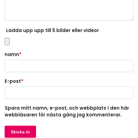
Ladda upp upp till 5 bilder eller videor
namn
*
E-post
*
Spara mitt namn, e-post, och webbplats i den här
webbläsaren för nästa gång jag kommenterar.