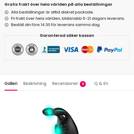
Gratis frakt över hela världen på alla beställningar
Alla beställningar är alltid diskret packade.
Fri frakt över hela världen, blixtsnabb 5-21 dagars leverans.
Beställ din före 14.30 för leverans samma dag.
Garanterad säker kassan
Galleri
Beskrivning
Recensioner
Q & En
0