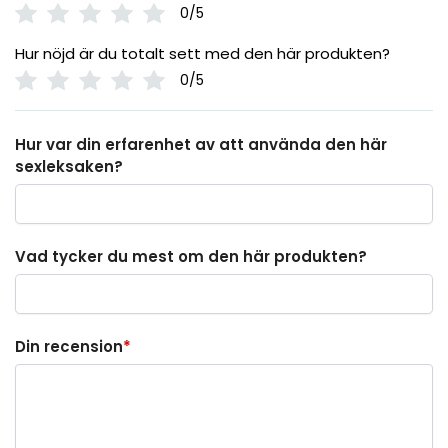
0/5
Hur nöjd är du totalt sett med den här produkten?
0/5
Hur var din erfarenhet av att använda den här
sexleksaken?
Vad tycker du mest om den här produkten?
Din recension
*