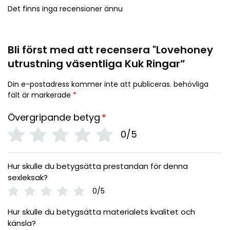
Det finns inga recensioner ännu
Bli först med att recensera "Lovehoney
utrustning väsentliga Kuk Ringar”
Din e-postadress kommer inte att publiceras.
behövliga
fält är markerade
*
Övergripande betyg
*
0/5
Hur skulle du betygsätta prestandan för denna
sexleksak?
0/5
Hur skulle du betygsätta materialets kvalitet och
känsla?