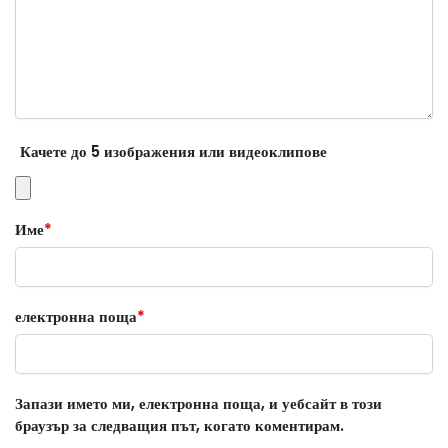
Качете до 5 изображения или видеоклипове
Име
*
електронна поща
*
Запази името ми, електронна поща, и уебсайт в този
браузър за следващия път, когато коментирам.