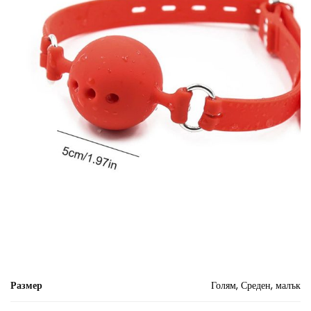
Размер
Голям, Среден, малък