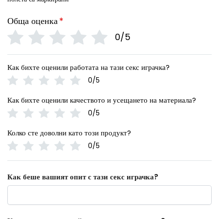
Обща оценка
*
0/5
Как бихте оценили работата на тази секс играчка?
0/5
Как бихте оценили качеството и усещането на материала?
0/5
Колко сте доволни като този продукт?
0/5
Как беше вашият опит с тази секс играчка?