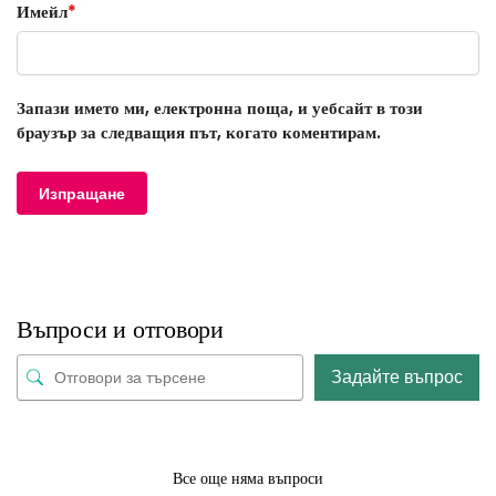
Имейл
*
Запази името ми, електронна поща, и уебсайт в този
браузър за следващия път, когато коментирам.
Въпроси и отговори
Задайте въпрос
Все още няма въпроси