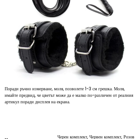
Поради ръчно измерване, моля, позволете 1-3 см грешка. Моля,
имайте предвид, че цветът може да е малко по-различен от реалния
артикул поради дисплея на екрана.
Черен комплект, Червен комплект, Розов