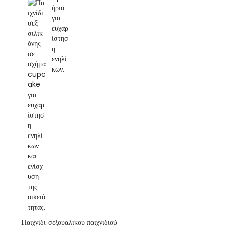
Παιχνίδι σεξουαλικού παιχνιδιού