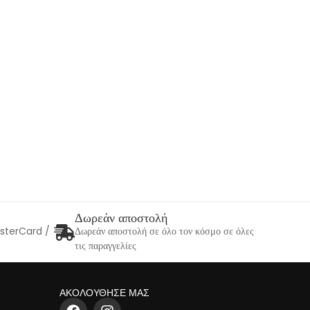
Δωρεάν αποστολή
asterCard /
Δωρεάν αποστολή σε όλο τον κόσμο σε όλες
τις παραγγελίες
ΑΚΟΛΟΥΘΗΣΕ ΜΑΣ