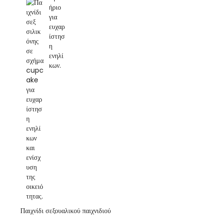
Παιχνίδι σεξουαλικού παιχνιδιού