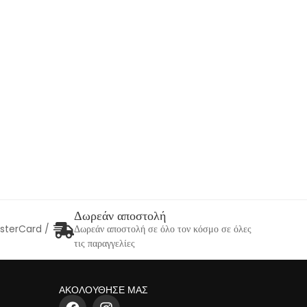
Δωρεάν αποστολή
asterCard /
Δωρεάν αποστολή σε όλο τον κόσμο σε όλες
τις παραγγελίες
ΑΚΟΛΟΥΘΗΣΕ ΜΑΣ