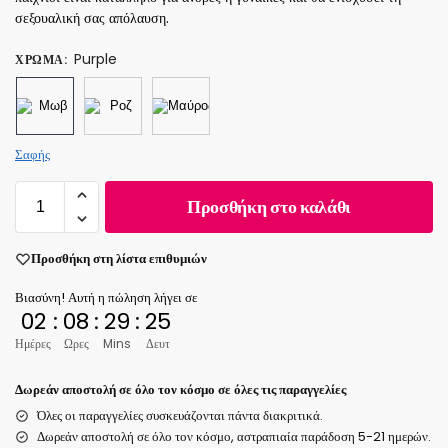
σεξουαλική σας απόλαυση.
Purple
ΧΡΏΜΑ
:
Σαφής
Προσθήκη στο καλάθι
Προσθήκη στη λίστα επιθυμιών
Βιασύνη! Αυτή η πώληση λήγει σε
02
:
08
:
29
:
24
Ημέρες
Ωρες
Mins
Δευτ
Δωρεάν αποστολή σε όλο τον κόσμο σε όλες τις παραγγελίες
Όλες οι παραγγελίες συσκευάζονται πάντα διακριτικά.
Δωρεάν αποστολή σε όλο τον κόσμο, αστραπιαία παράδοση 5-21 ημερών.