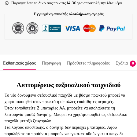
Παραγγείλετε το δικό σας πριν τις 14:30 για αποστολή την ίδια μέρα.
Εγγυημένη ασφαλής ολοκλήρωση αγοράς
Εκθεσιακός χώρος
Περιγραφή
Πρόσθετες πληροφορίες
Σχόλια
0
Λεπτομέρειες σεξουαλικού παιχνιδιού
Το νέο δονούμενο σεξουαλικό παιχνίδι με βύσμα πρωκτού μπορεί να
χρησιμοποιηθεί στον πρωκτό ή σε άλλες ευαίσθητες περιοχές.
Όταν τοποθετείτε 2 μπαταρίες AA, μπορείτε να απολαύσετε τη
λειτουργία μασάζ δόνησης. Μπορεί να χρησιμοποιηθεί ως σεξουαλικό
παιχνίδι μεταξύ ζευγαριών.
Για λόγους αποστολής, ο δονητής δεν περιέχει μπαταρίες. Αφού
παραλάβετε τα προϊόντα μπορούν να εγκατασταθούν για το παιχνίδι