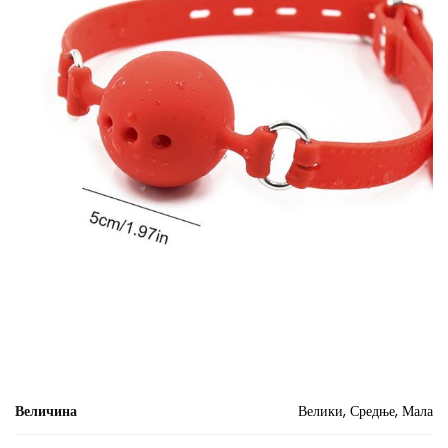
Величина
Велики, Средње, Мала