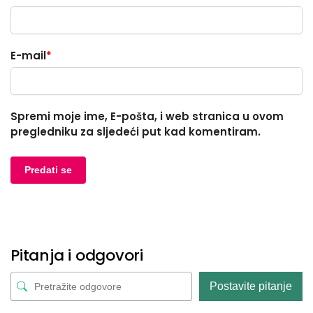
E-mail
*
Spremi moje ime, E-pošta, i web stranica u ovom
pregledniku za sljedeći put kad komentiram.
Pitanja i odgovori
Postavite pitanje