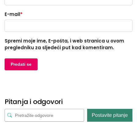
E-mail
*
Spremi moje ime, E-pošta, i web stranica u ovom
pregledniku za sljedeći put kad komentiram.
Pitanja i odgovori
Postavite pitanje