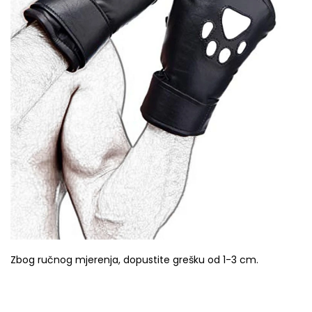
Zbog ručnog mjerenja, dopustite grešku od 1-3 cm.