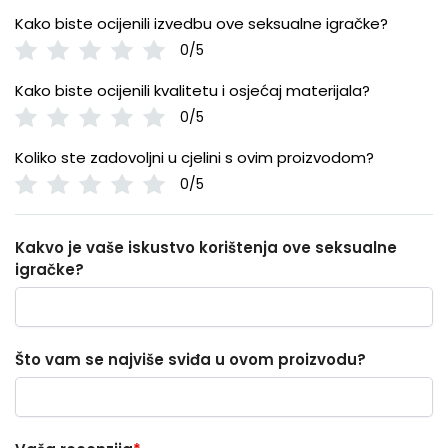
Kako biste ocijenili izvedbu ove seksualne igračke?
0/5
Kako biste ocijenili kvalitetu i osjećaj materijala?
0/5
Koliko ste zadovoljni u cjelini s ovim proizvodom?
0/5
Kakvo je vaše iskustvo korištenja ove seksualne
igračke?
Što vam se najviše sviđa u ovom proizvodu?